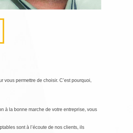
r vous permettre de choisir. C’est pourquoi,
ion à la bonne marche de votre entreprise, vous
tables sont à l’écoute de nos clients, ils