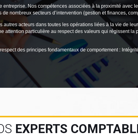
e entreprise. Nos compétences associées à la proximité avec le
 de nombreux secteurs d’intervention (gestion et finances, compt
s autres acteurs dans toutes les opérations liées à la vie de leu
e attention particulière au respect des valeurs qui régissent l
 respect des principes fondamentaux de comportement : Intégrit
OS
EXPERTS COMPTABL