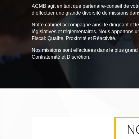
ACMB agit en tant que partenaire-conseil de votr
d’effectuer une grande diversité de missions dans
Notre cabinet accompagne ainsi le dirigeant et le
législatives et réglementaires. Nous apportons un
Fiscal: Qualité, Proximité et Réactivité.
Nos missions sont effectuées dans le plus grand
Confraternité et Discrétion.
N