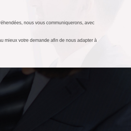
appréhendées, nous vous communiquerons, avec
 au mieux votre demande afin de nous adapter à