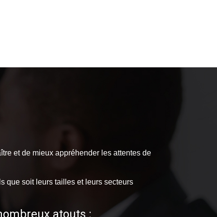
tre et de mieux appréhender les attentes de
que soit leurs tailles et leurs secteurs
nombreux atouts :