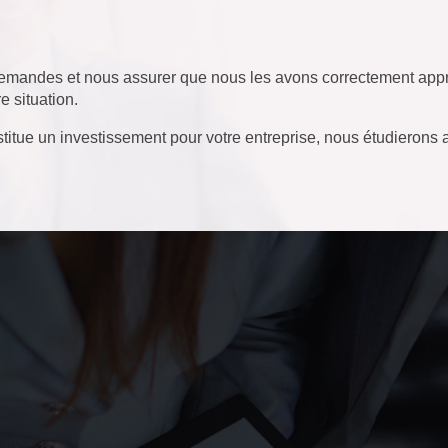
vos demandes et nous assurer que nous les avons correctement 
e situation.
tue un investissement pour votre entreprise, nous étudierons