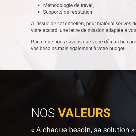
Méthodologie de travail,
Supports de restitution
À l’issue de cet entretien, pour matérialiser 
votre accord, une lettre de mission adaptée à votr
Parce que nous savons que votre démarche consti
vos besoins mais également à votre budget.
NOS
VALEURS
« A chaque besoin, sa solution »