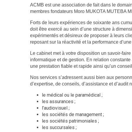
ACMB est une association de fait dans le domaine
membres fondateurs Moro MUKOTA MUTEBA M
Forts de leurs expériences de soixante ans cumu
doit être exercé au sein d’une structure à dime
expérimentés et désireux de proposer à leurs cl
reposant sur la réactivité et la performance d’une
Le cabinet met à votre disposition un savoir-faire 
informatique et de gestion. En relation constante
une prestation fiable et rapide ainsi qu’un conse
Nos services s’adressent aussi bien aux personn
d’expertise, de conseils, d’assistance et d’audit
le médical ou le paramédical ;
les assurances ;
l’audiovisuel ;
les sociétés de management ;
les sociétés patrimoniales ;
les succursales ;