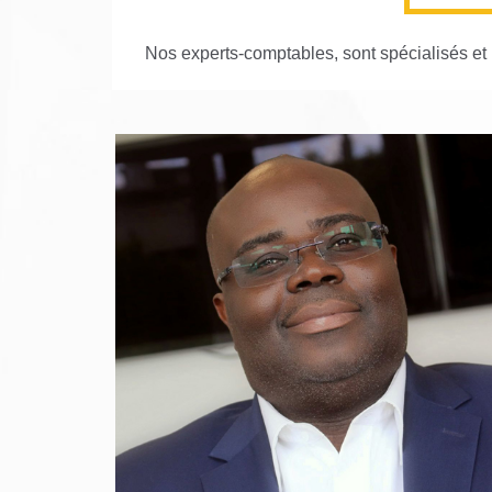
Nos experts-comptables, sont spécialisés et
MORO MUKOTA MUTEBA MBAYO