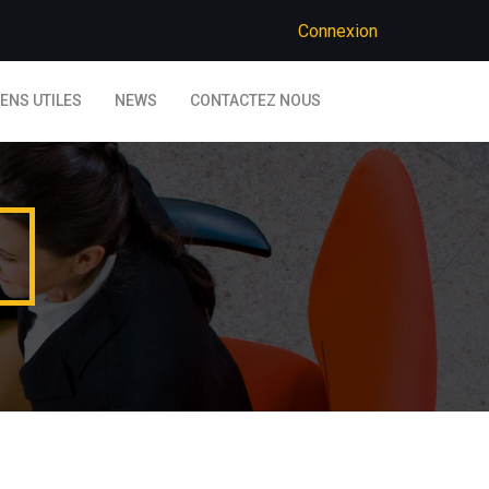
Connexion
IENS UTILES
NEWS
CONTACTEZ NOUS